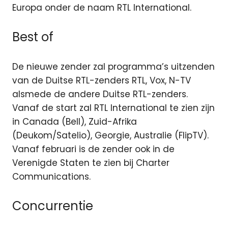
Europa onder de naam RTL International.
Best of
De nieuwe zender zal programma’s uitzenden
van de Duitse RTL-zenders RTL, Vox, N-TV
alsmede de andere Duitse RTL-zenders.
Vanaf de start zal RTL International te zien zijn
in Canada (Bell), Zuid-Afrika
(Deukom/Satelio), Georgie, Australie (FlipTV).
Vanaf februari is de zender ook in de
Verenigde Staten te zien bij Charter
Communications.
Concurrentie