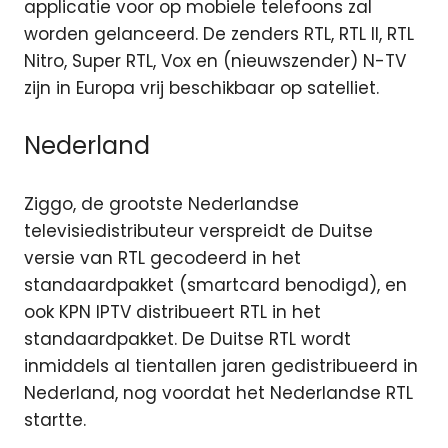
applicatie voor op mobiele telefoons zal
worden gelanceerd. De zenders RTL, RTL II, RTL
Nitro, Super RTL, Vox en (nieuwszender) N-TV
zijn in Europa vrij beschikbaar op satelliet.
Nederland
Ziggo, de grootste Nederlandse
televisiedistributeur verspreidt de Duitse
versie van RTL gecodeerd in het
standaardpakket (smartcard benodigd), en
ook KPN IPTV distribueert RTL in het
standaardpakket. De Duitse RTL wordt
inmiddels al tientallen jaren gedistribueerd in
Nederland, nog voordat het Nederlandse RTL
startte.