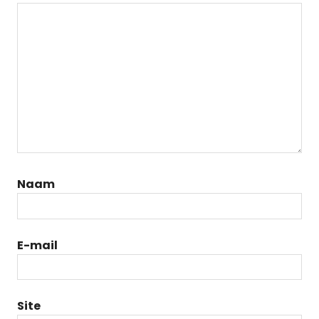
Naam
E-mail
Site