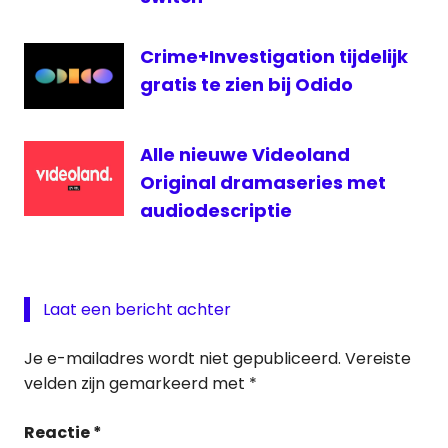
Crime+Investigation tijdelijk
gratis te zien bij Odido
Alle nieuwe Videoland
Original dramaseries met
audiodescriptie
Laat een bericht achter
Je e-mailadres wordt niet gepubliceerd.
Vereiste
velden zijn gemarkeerd met
*
Reactie
*