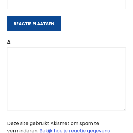
Δ
Deze site gebruikt Akismet om spam te
verminderen.
Bekijk hoe je reactie gegevens