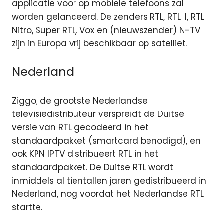
applicatie voor op mobiele telefoons zal
worden gelanceerd. De zenders RTL, RTL II, RTL
Nitro, Super RTL, Vox en (nieuwszender) N-TV
zijn in Europa vrij beschikbaar op satelliet.
Nederland
Ziggo, de grootste Nederlandse
televisiedistributeur verspreidt de Duitse
versie van RTL gecodeerd in het
standaardpakket (smartcard benodigd), en
ook KPN IPTV distribueert RTL in het
standaardpakket. De Duitse RTL wordt
inmiddels al tientallen jaren gedistribueerd in
Nederland, nog voordat het Nederlandse RTL
startte.