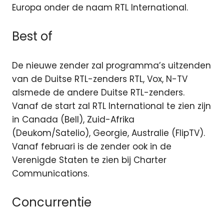
Europa onder de naam RTL International.
Best of
De nieuwe zender zal programma’s uitzenden
van de Duitse RTL-zenders RTL, Vox, N-TV
alsmede de andere Duitse RTL-zenders.
Vanaf de start zal RTL International te zien zijn
in Canada (Bell), Zuid-Afrika
(Deukom/Satelio), Georgie, Australie (FlipTV).
Vanaf februari is de zender ook in de
Verenigde Staten te zien bij Charter
Communications.
Concurrentie