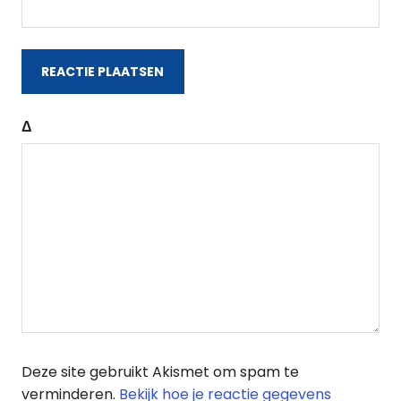
Δ
Deze site gebruikt Akismet om spam te
verminderen.
Bekijk hoe je reactie gegevens