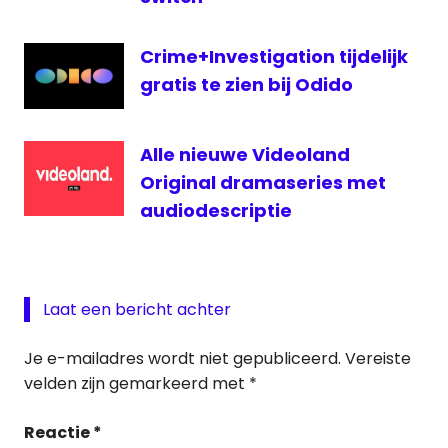
Crime+Investigation tijdelijk
gratis te zien bij Odido
Alle nieuwe Videoland
Original dramaseries met
audiodescriptie
Laat een bericht achter
Je e-mailadres wordt niet gepubliceerd.
Vereiste
velden zijn gemarkeerd met
*
Reactie
*