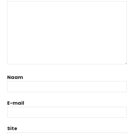
Naam
E-mail
Site