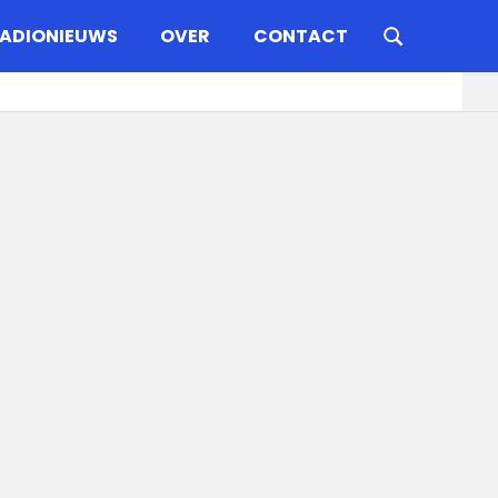
ADIONIEUWS
OVER
CONTACT