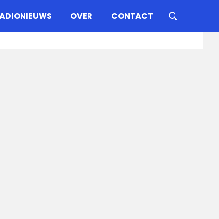
ADIONIEUWS
OVER
CONTACT