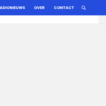
ADIONIEUWS
OVER
CONTACT