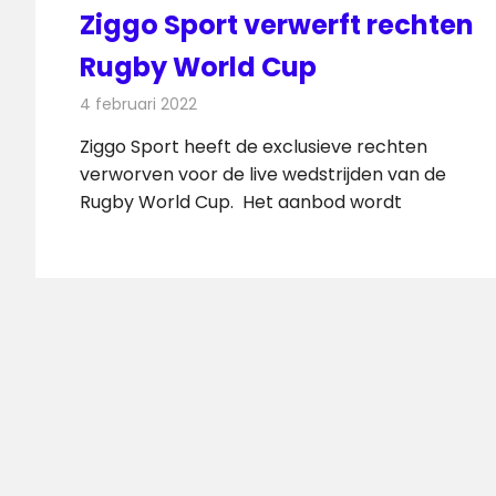
Ziggo Sport verwerft rechten
Rugby World Cup
4 februari 2022
Redactie
Televisienieuws
Ziggo Sport heeft de exclusieve rechten
verworven voor de live wedstrijden van de
Rugby World Cup. Het aanbod wordt