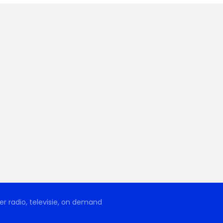
r radio, televisie, on demand