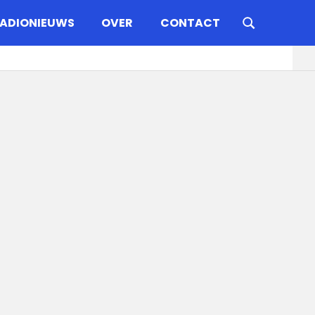
ADIONIEUWS
OVER
CONTACT