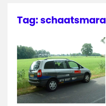
Tag:
schaatsmara