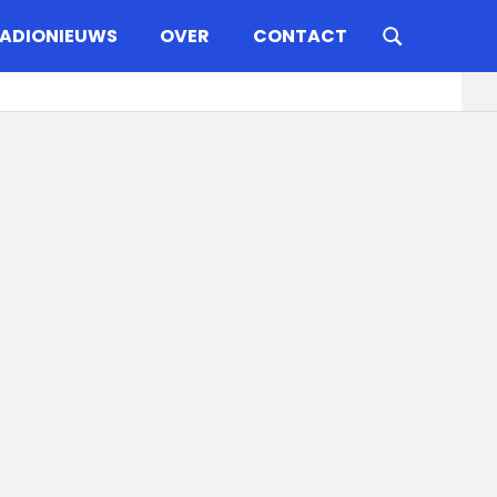
ADIONIEUWS
OVER
CONTACT