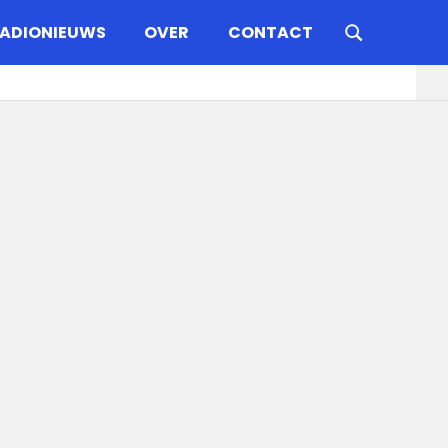
ADIONIEUWS
OVER
CONTACT