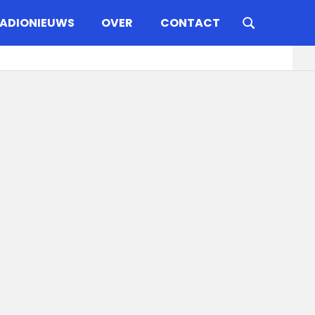
ADIONIEUWS
OVER
CONTACT