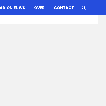
ADIONIEUWS
OVER
CONTACT