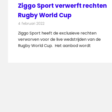
Ziggo Sport verwerft rechten
Rugby World Cup
4 februari 2022
Redactie
Televisienieuws
Ziggo Sport heeft de exclusieve rechten
verworven voor de live wedstrijden van de
Rugby World Cup. Het aanbod wordt