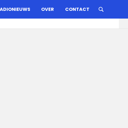
ADIONIEUWS
OVER
CONTACT