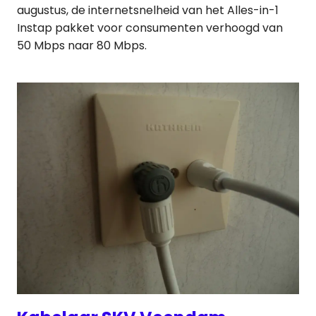
augustus, de internetsnelheid van het Alles-in-1
Instap pakket voor consumenten verhoogd van
50 Mbps naar 80 Mbps.