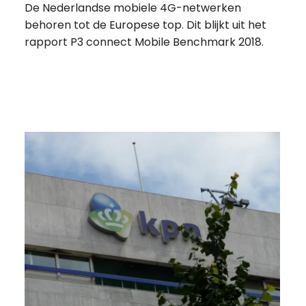
De Nederlandse mobiele 4G-netwerken
behoren tot de Europese top. Dit blijkt uit het
rapport P3 connect Mobile Benchmark 2018.