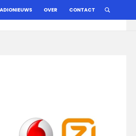
ADIONIEUWS
OVER
CONTACT