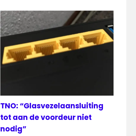
TNO: “Glasvezelaansluiting
tot aan de voordeur niet
nodig”