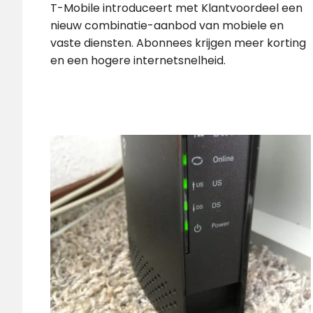
T-Mobile introduceert met Klantvoordeel een
nieuw combinatie-aanbod van mobiele en
vaste diensten. Abonnees krijgen meer korting
en een hogere internetsnelheid.