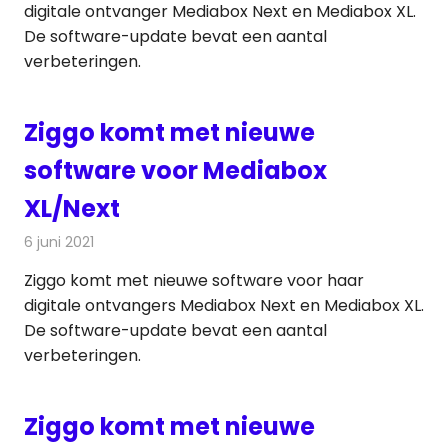
digitale ontvanger Mediabox Next en Mediabox XL.
De software-update bevat een aantal
verbeteringen.
Ziggo komt met nieuwe
software voor Mediabox
XL/Next
6 juni 2021
Redactie
Televisienieuws
Ziggo komt met nieuwe software voor haar
digitale ontvangers Mediabox Next en Mediabox XL.
De software-update bevat een aantal
verbeteringen.
Ziggo komt met nieuwe