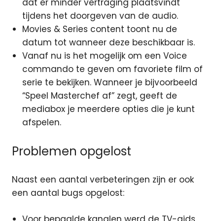
dat er minder vertraging plaatsvindt
tijdens het doorgeven van de audio.
Movies & Series content toont nu de
datum tot wanneer deze beschikbaar is.
Vanaf nu is het mogelijk om een Voice
commando te geven om favoriete film of
serie te bekijken. Wanneer je bijvoorbeeld
“Speel Masterchef af” zegt, geeft de
mediabox je meerdere opties die je kunt
afspelen.
Problemen opgelost
Naast een aantal verbeteringen zijn er ook
een aantal bugs opgelost:
Voor bepaalde kanalen werd de TV-gids