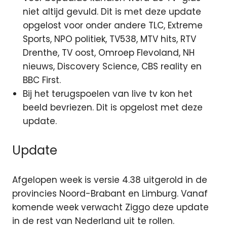
niet altijd gevuld. Dit is met deze update
opgelost voor onder andere TLC, Extreme
Sports, NPO politiek, TV538, MTV hits, RTV
Drenthe, TV oost, Omroep Flevoland, NH
nieuws, Discovery Science, CBS reality en
BBC First.
Bij het terugspoelen van live tv kon het
beeld bevriezen. Dit is opgelost met deze
update.
Update
Afgelopen week is versie 4.38 uitgerold in de
provincies Noord-Brabant en Limburg. Vanaf
komende week verwacht Ziggo deze update
in de rest van Nederland uit te rollen.