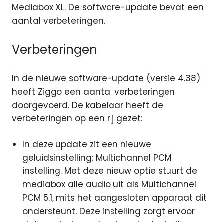
Mediabox XL. De software-update bevat een
aantal verbeteringen.
Verbeteringen
In de nieuwe software-update (versie 4.38)
heeft Ziggo een aantal verbeteringen
doorgevoerd. De kabelaar heeft de
verbeteringen op een rij gezet:
In deze update zit een nieuwe
geluidsinstelling: Multichannel PCM
instelling. Met deze nieuw optie stuurt de
mediabox alle audio uit als Multichannel
PCM 5.1, mits het aangesloten apparaat dit
ondersteunt. Deze instelling zorgt ervoor