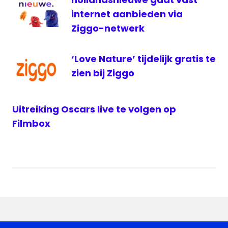
internet aanbieden via
Ziggo-netwerk
‘Love Nature’ tijdelijk gratis te
zien bij Ziggo
Uitreiking Oscars live te volgen op
Filmbox