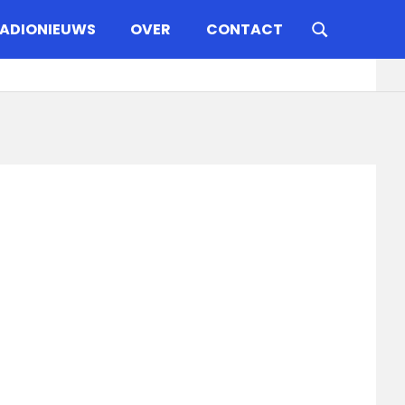
ADIONIEUWS
OVER
CONTACT