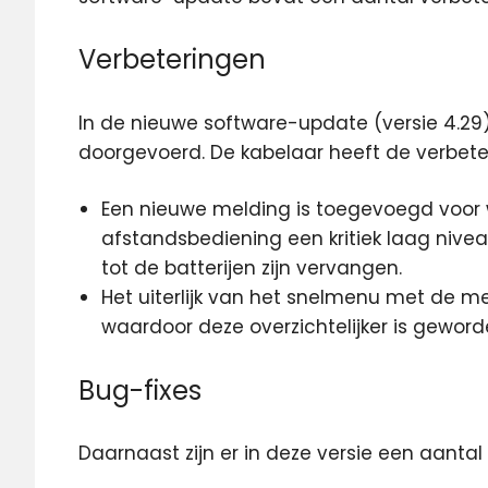
Verbeteringen
In de nieuwe software-update (versie 4.29
doorgevoerd. De kabelaar heeft de verbeter
Een nieuwe melding is toegevoegd voor 
afstandsbediening een kritiek laag nive
tot de batterijen zijn vervangen.
Het uiterlijk van het snelmenu met de me
waardoor deze overzichtelijker is geword
Bug-fixes
Daarnaast zijn er in deze versie een aanta