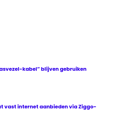
asvezel-kabel” blijven gebruiken
t vast internet aanbieden via Ziggo-