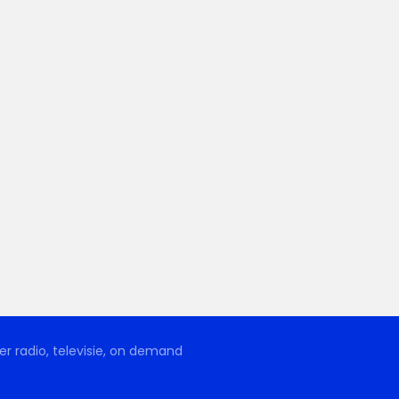
r radio, televisie, on demand