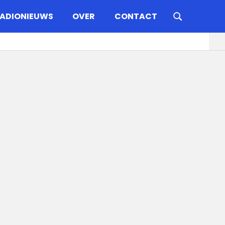
ADIONIEUWS
OVER
CONTACT