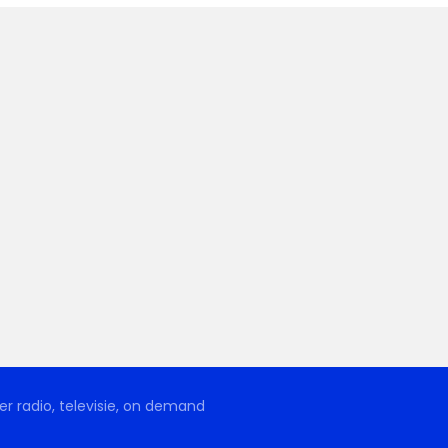
r radio, televisie, on demand