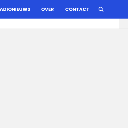
ADIONIEUWS
OVER
CONTACT