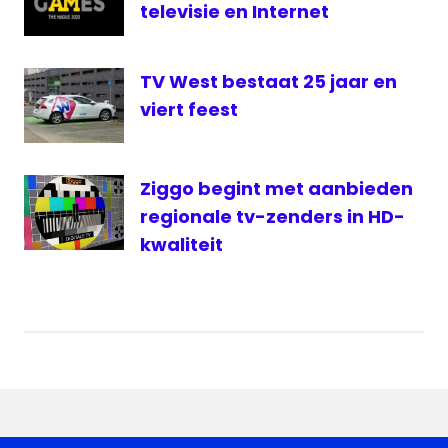
televisie en Internet
TV West bestaat 25 jaar en
viert feest
Ziggo begint met aanbieden
regionale tv-zenders in HD-
kwaliteit