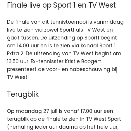
Finale live op Sport 1 en TV West
De finale van dit tennistoernooi is vanmiddag
live te zien via zowel Sport1 als TV West en
gaat tussen. De uitzending op Sport1 begint
om 14.00 uur en is te zien via kanaal Sport 1
Extra 2. De uitzending van TV West begint om
13.50 uur. Ex-tennisster Kristie Boogert
presenteert de voor- en nabeschouwing bij
TV West.
Terugblik
Op maandag 27 juli is vanaf 17.00 uur een
terugblik op de finale te zien in TV West Sport
(herhaling ieder uur daarna op het hele uur,