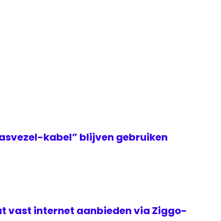
asvezel-kabel” blijven gebruiken
t vast internet aanbieden via Ziggo-