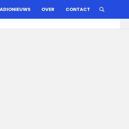
ADIONIEUWS
OVER
CONTACT