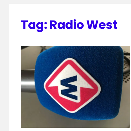
Tag:
Radio West