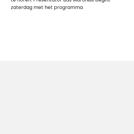
zaterdag met het programma