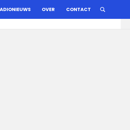
ADIONIEUWS
OVER
CONTACT