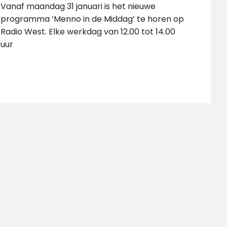
Vanaf maandag 31 januari is het nieuwe
programma ‘Menno in de Middag’ te horen op
Radio West. Elke werkdag van 12.00 tot 14.00
uur