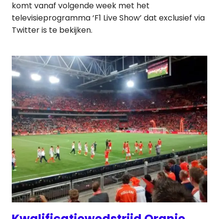
komt vanaf volgende week met het
televisieprogramma ‘F1 Live Show’ dat exclusief via
Twitter is te bekijken.
Kwalificatiewedstrijd Oranje