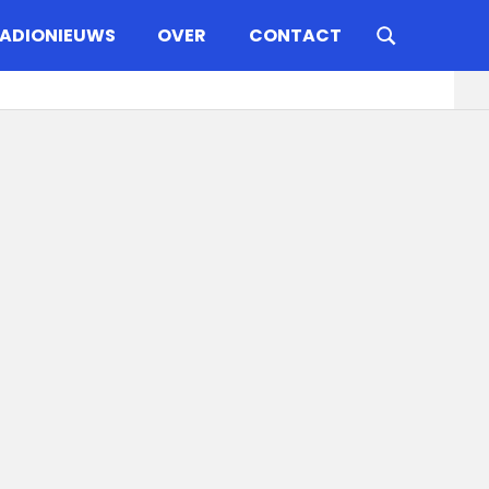
ADIONIEUWS
OVER
CONTACT