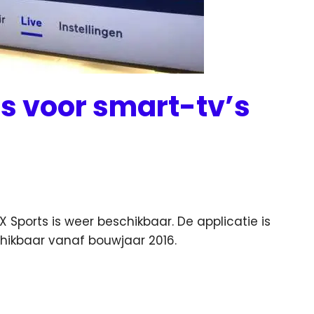
s voor smart-tv’s
 Sports is weer beschikbaar. De applicatie is
chikbaar vanaf bouwjaar 2016.