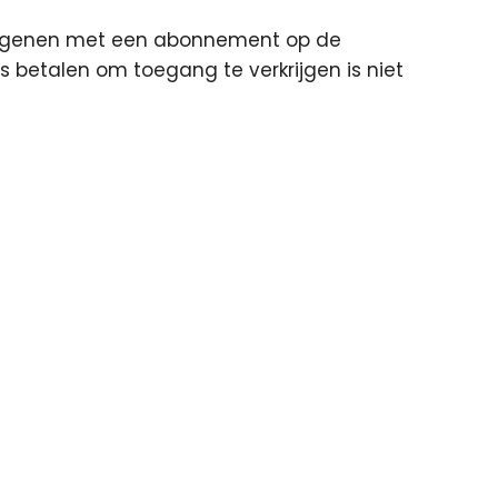
 diegenen met een abonnement op de
s betalen om toegang te verkrijgen is niet