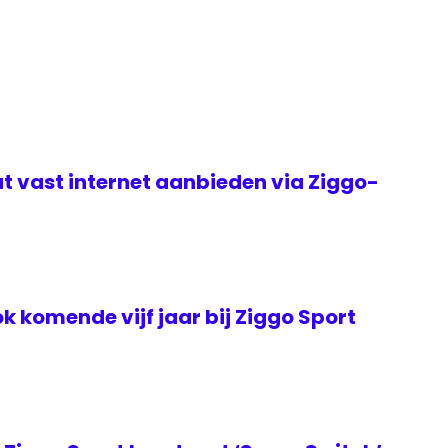
t vast internet aanbieden via Ziggo-
k komende vijf jaar bij Ziggo Sport