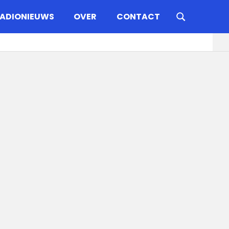
ADIONIEUWS
OVER
CONTACT