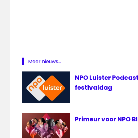
Meer nieuws...
NPO Luister Podcast
festivaldag
Primeur voor NPO B