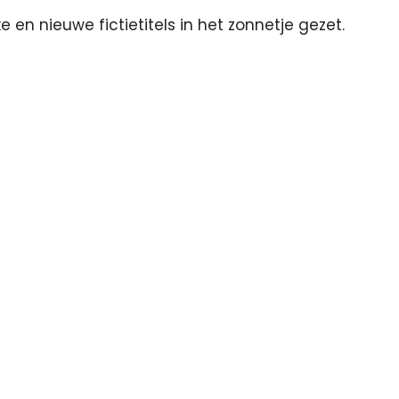
e en nieuwe fictietitels in het zonnetje gezet.