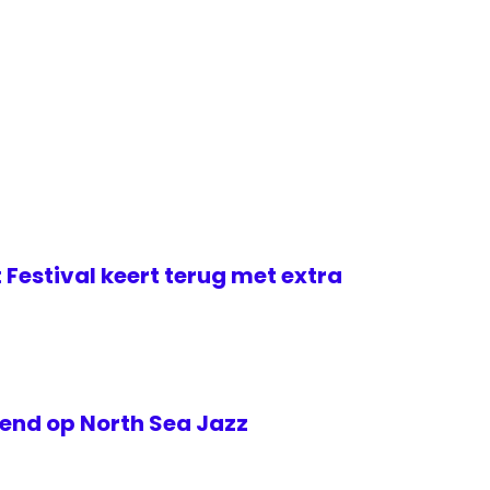
 Festival keert terug met extra
lend op North Sea Jazz