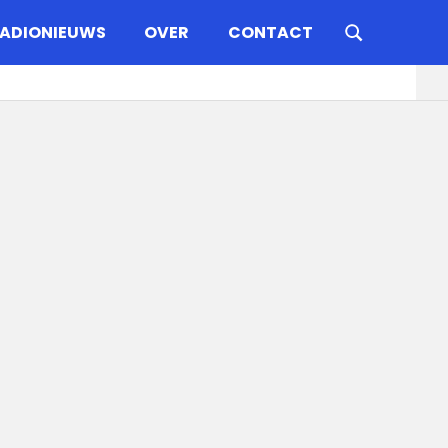
ADIONIEUWS
OVER
CONTACT