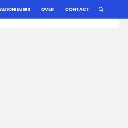
ADIONIEUWS
OVER
CONTACT