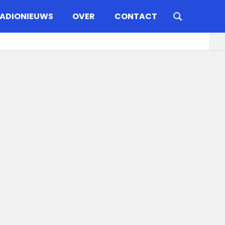
ADIONIEUWS
OVER
CONTACT