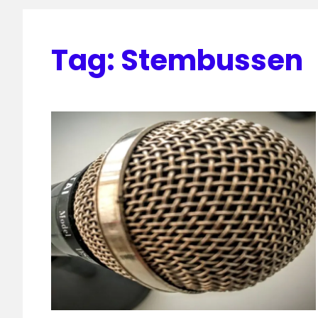
Tag:
Stembussen