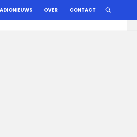
ADIONIEUWS
OVER
CONTACT