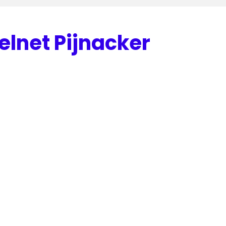
elnet Pijnacker