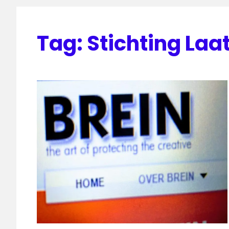
Tag:
Stichting Laat