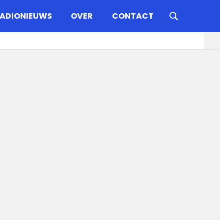
ADIONIEUWS
OVER
CONTACT