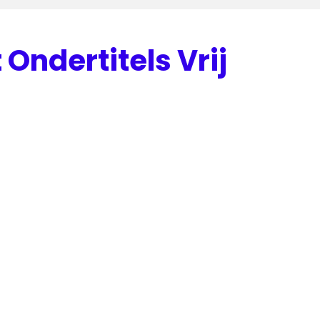
 Ondertitels Vrij