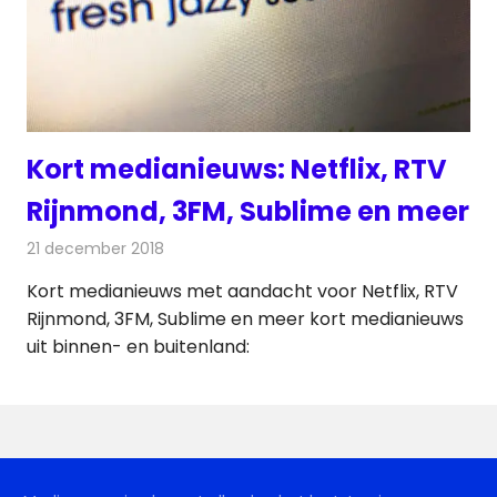
Kort medianieuws: Netflix, RTV
Rijnmond, 3FM, Sublime en meer
21 december 2018
Redactie
Radionieuws
Kort medianieuws met aandacht voor Netflix, RTV
Rijnmond, 3FM, Sublime en meer kort medianieuws
uit binnen- en buitenland: