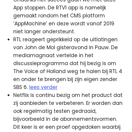
App stoppen. De RTV1 app is namelijk
gemaakt rondom het CMS platform
‘AppMachine’ en deze wordt vanaf 2019
niet langer ondersteunt.
RTL reageert geprikkeld op de uitlatingen
van John de Mol gisteravond in Pauw. De
mediamagnaat vertelde in het
discussieprogramma dat hij bezig is om
The Voice of Holland weg te halen bij RTL 4
en onder te brengen bij zijn eigen zender
SBS 6.
lees verder
Netflix is continu bezig om het product dat
zij aanbieden te verbeteren. Er worden dan
ook regelmatig testen gedraaid,
bijvoorbeeld in de abonnementsvormen.
Dit keer is er een proef opgedoken waarbij