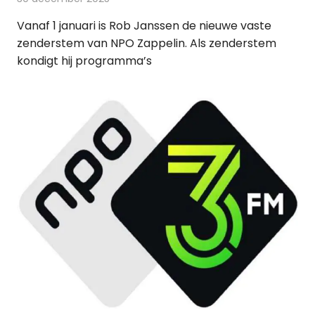
Vanaf 1 januari is Rob Janssen de nieuwe vaste
zenderstem van NPO Zappelin. Als zenderstem
kondigt hij programma’s