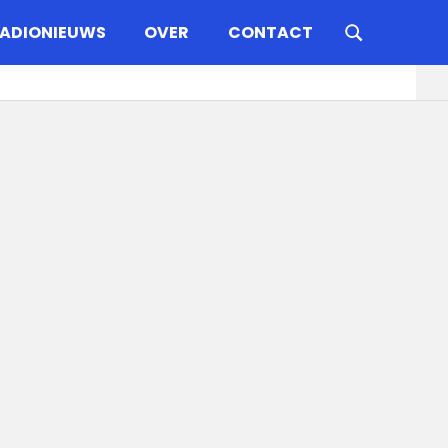
ADIONIEUWS
OVER
CONTACT