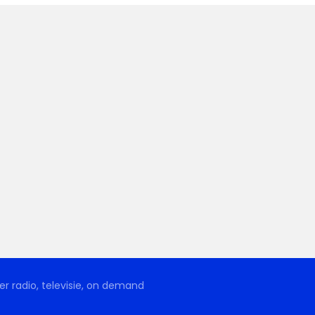
r radio, televisie, on demand