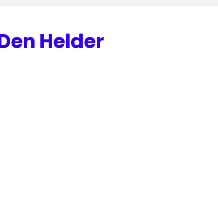
 Den Helder