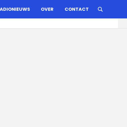
ADIONIEUWS
OVER
CONTACT