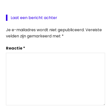
Laat een bericht achter
Je e-mailadres wordt niet gepubliceerd.
Vereiste
velden zijn gemarkeerd met
*
Reactie
*