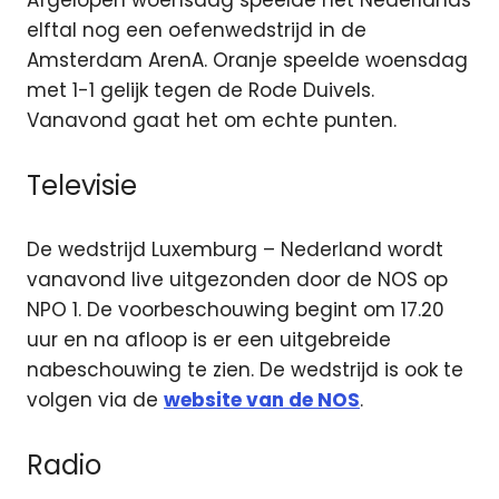
Afgelopen woensdag speelde het Nederlands
elftal nog een oefenwedstrijd in de
Amsterdam ArenA. Oranje speelde woensdag
met 1-1 gelijk tegen de Rode Duivels.
Vanavond gaat het om echte punten.
Televisie
De wedstrijd Luxemburg – Nederland wordt
vanavond live uitgezonden door de NOS op
NPO 1. De voorbeschouwing begint om 17.20
uur en na afloop is er een uitgebreide
nabeschouwing te zien. De wedstrijd is ook te
volgen via de
website van de NOS
.
Radio