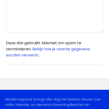
Deze site gebruikt Akismet om spam te
verminderen.
Bekijk hoe je reactie gegevens
worden verwerkt
.
Mediamagazine brengt elke dag het laatste nieuws over
radio, televisie, on demand streamingdiensten en