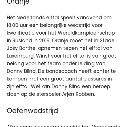
Oranje
Het Nederlands elftal speelt vanavond om
18.00 uur een belangrijke wedstrijd voor
kwalificatie voor het Wereldkampioenschap
in Rusland in 2018. Oranje moet het in Stade
Josy Barthel opnemen tegen het elftal van
Luxemburg. Winst voor het elftal is van groot
belang voor het team onder leiding van
Danny Blind. De bondscoach heeft echter te
kampen met een groot aantal blessures in
zijn elftal. Wel kan Danny Blind een beroep
doen op de sterspeler Arjen Robben.
Oefenwedstrijd