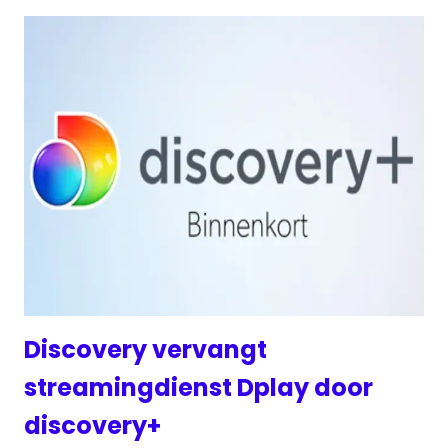
Discovery vervangt
streamingdienst Dplay door
discovery+