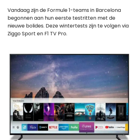
Vandaag zijn de Formule 1-teams in Barcelona
begonnen aan hun eerste testritten met de
nieuwe bolides. Deze wintertests zijn te volgen via
Ziggo Sport en F1 TV Pro.