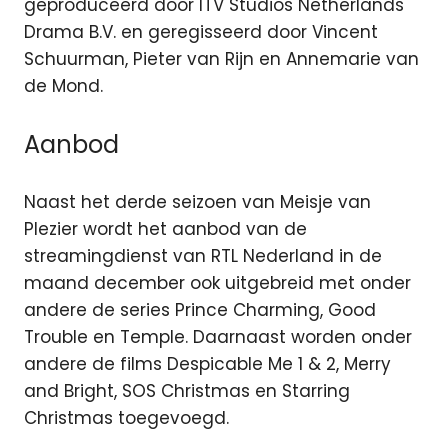
geproduceerd door ITV Studios Netherlands
Drama B.V. en geregisseerd door Vincent
Schuurman, Pieter van Rijn en Annemarie van
de Mond.
Aanbod
Naast het derde seizoen van Meisje van
Plezier wordt het aanbod van de
streamingdienst van RTL Nederland in de
maand december ook uitgebreid met onder
andere de series Prince Charming, Good
Trouble en Temple. Daarnaast worden onder
andere de films Despicable Me 1 & 2, Merry
and Bright, SOS Christmas en Starring
Christmas toegevoegd.