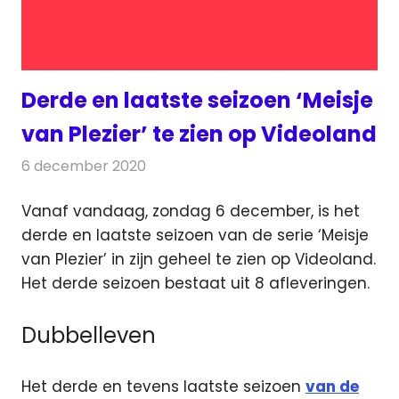
Derde en laatste seizoen ‘Meisje
van Plezier’ te zien op Videoland
6 december 2020
Redactie
On-demand
Vanaf vandaag, zondag 6 december, is het
derde en laatste seizoen van de serie ‘Meisje
van Plezier’ in zijn geheel te zien op Videoland.
Het derde seizoen bestaat uit 8 afleveringen.
Dubbelleven
Het derde en tevens laatste seizoen
van de