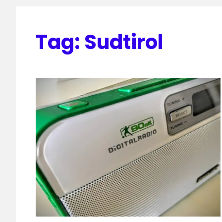
Tag:
Sudtirol