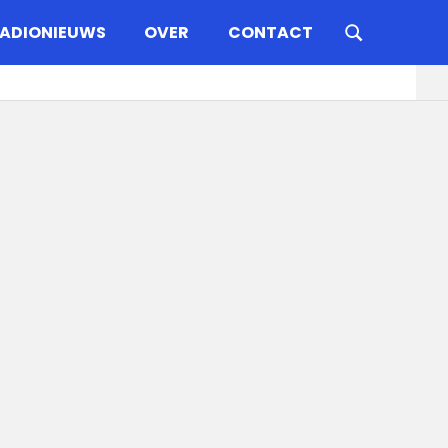
ADIONIEUWS
OVER
CONTACT