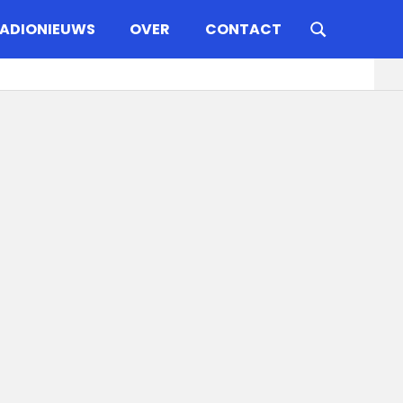
ADIONIEUWS
OVER
CONTACT