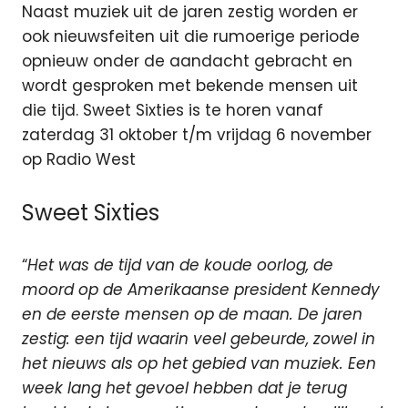
Naast muziek uit de jaren zestig worden er
ook nieuwsfeiten uit die rumoerige periode
opnieuw onder de aandacht gebracht en
wordt gesproken met bekende mensen uit
die tijd. Sweet Sixties is te horen vanaf
zaterdag 31 oktober t/m vrijdag 6 november
op Radio West
Sweet Sixties
“
Het was de tijd van de koude oorlog, de
moord op de Amerikaanse president Kennedy
en de eerste mensen op de maan. De jaren
zestig: een tijd waarin veel gebeurde, zowel in
het nieuws als op het gebied van muziek. Een
week lang het gevoel hebben dat je terug