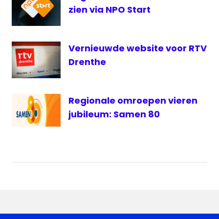
zien via NPO Start
Vernieuwde website voor RTV
Drenthe
Regionale omroepen vieren
jubileum: Samen 80