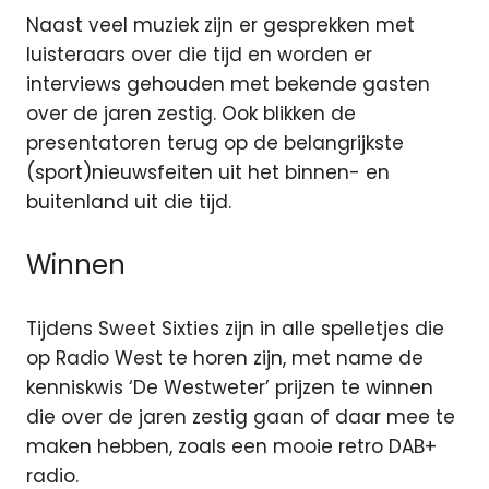
Naast veel muziek zijn er gesprekken met
luisteraars over die tijd en worden er
interviews gehouden met bekende gasten
over de jaren zestig. Ook blikken de
presentatoren terug op de belangrijkste
(sport)nieuwsfeiten uit het binnen- en
buitenland uit die tijd.
Winnen
Tijdens Sweet Sixties zijn in alle spelletjes die
op Radio West te horen zijn, met name de
kenniskwis ‘De Westweter’ prijzen te winnen
die over de jaren zestig gaan of daar mee te
maken hebben, zoals een mooie retro DAB+
radio.