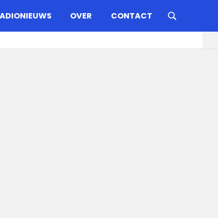
ADIONIEUWS
OVER
CONTACT