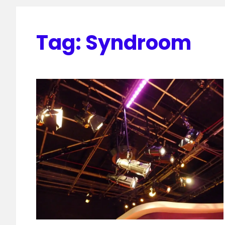
Tag:
Syndroom