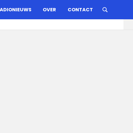
ADIONIEUWS
OVER
CONTACT