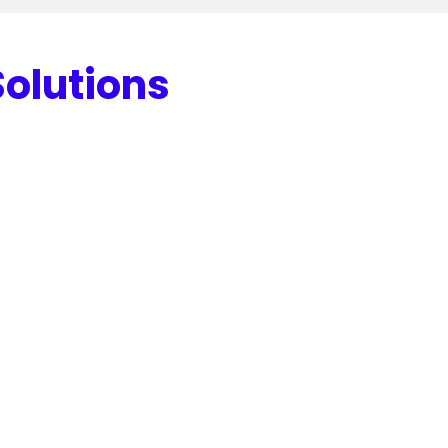
olutions