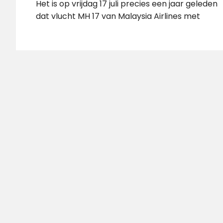
Het is op vrijdag 17 juli precies een jaar geleden
dat vlucht MH 17 van Malaysia Airlines met