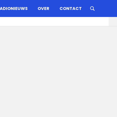
ADIONIEUWS
OVER
CONTACT