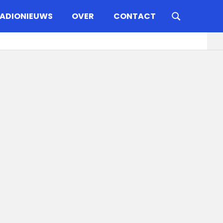
ADIONIEUWS
OVER
CONTACT