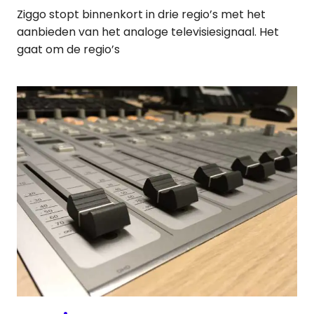
Ziggo stopt binnenkort in drie regio’s met het
aanbieden van het analoge televisiesignaal. Het
gaat om de regio’s