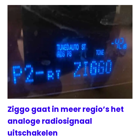
Ziggo gaat in meer regio’s het
analoge radiosignaal
uitschakelen