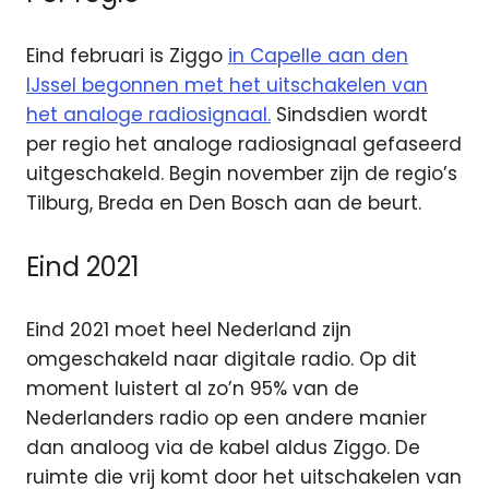
Eind februari is Ziggo
in Capelle aan den
IJssel begonnen met het uitschakelen van
het analoge radiosignaal.
Sindsdien wordt
per regio het analoge radiosignaal gefaseerd
uitgeschakeld. Begin november zijn de regio’s
Tilburg, Breda en Den Bosch aan de beurt.
Eind 2021
Eind 2021 moet heel Nederland zijn
omgeschakeld naar digitale radio. Op dit
moment luistert al zo’n 95% van de
Nederlanders radio op een andere manier
dan analoog via de kabel aldus Ziggo. De
ruimte die vrij komt door het uitschakelen van