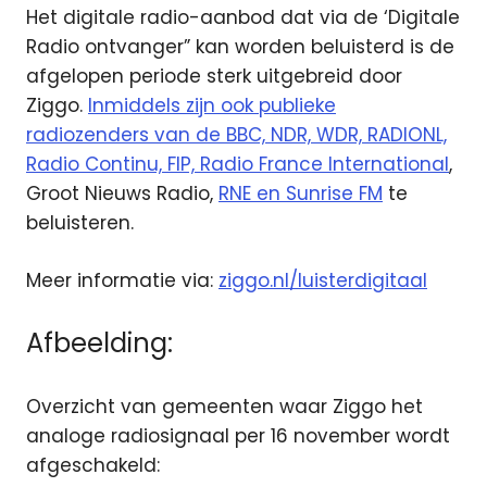
Het digitale radio-aanbod dat via de ‘Digitale
Radio ontvanger” kan worden beluisterd is de
afgelopen periode sterk uitgebreid door
Ziggo.
Inmiddels zijn ook publieke
radiozenders van de BBC, NDR, WDR, RADIONL,
Radio Continu, FIP, Radio France International
,
Groot Nieuws Radio,
RNE en Sunrise FM
te
beluisteren.
Meer informatie via:
ziggo.nl/luisterdigitaal
Afbeelding:
Overzicht van gemeenten waar Ziggo het
analoge radiosignaal per 16 november wordt
afgeschakeld: