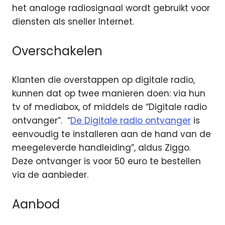
het analoge radiosignaal wordt gebruikt voor
diensten als sneller Internet.
Overschakelen
Klanten die overstappen op digitale radio,
kunnen dat op twee manieren doen: via hun
tv of mediabox, of middels de “Digitale radio
ontvanger”. “
De Digitale radio ontvanger
is
eenvoudig te installeren aan de hand van de
meegeleverde handleiding”, aldus Ziggo.
Deze ontvanger is voor 50 euro te bestellen
via de aanbieder.
Aanbod