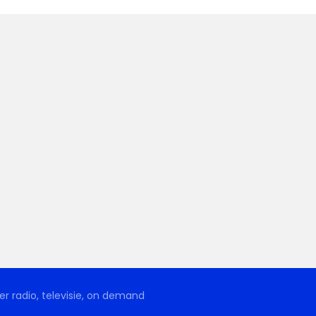
r radio, televisie, on demand