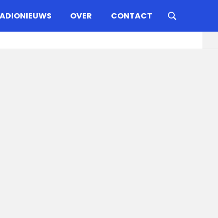
ADIONIEUWS
OVER
CONTACT