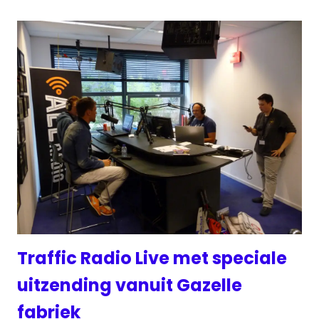
Traffic Radio Live met speciale
uitzending vanuit Gazelle
fabriek