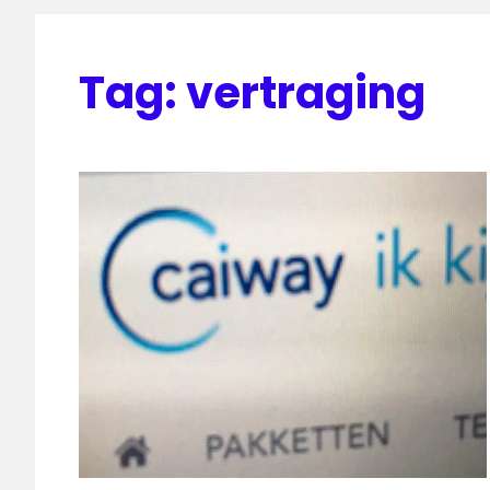
Tag:
vertraging