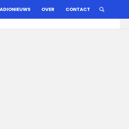
ADIONIEUWS
OVER
CONTACT