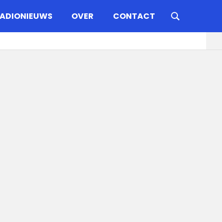
ADIONIEUWS
OVER
CONTACT